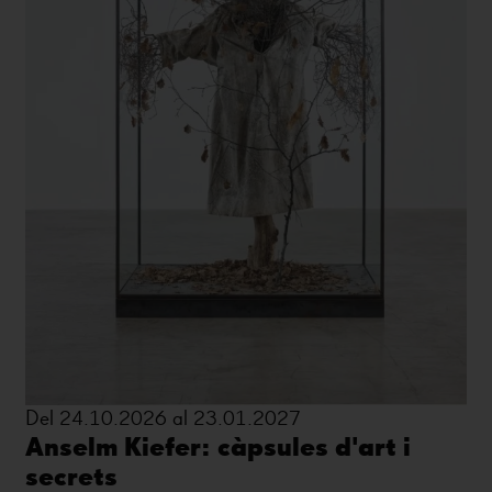
Del 24.10.2026 al 23.01.2027
Anselm Kiefer: càpsules d'art i
secrets