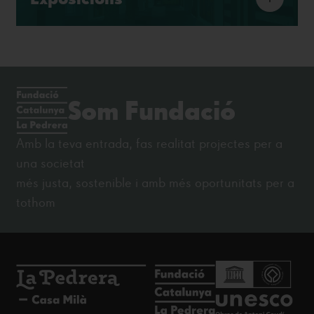
Som Fundació
Amb la teva entrada, fas realitat projectes per a
una societat
més justa, sostenible i amb més oportunitats per a
tothom