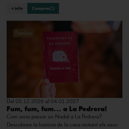
+ info
Comprar
Familiar
Del 05.12.2026 al 04.01.2027
Fum, fum, fum... a La Pedrera!
Com seria passar un Nadal a La Pedrera?
Descobreix la història de la casa visitant els seus