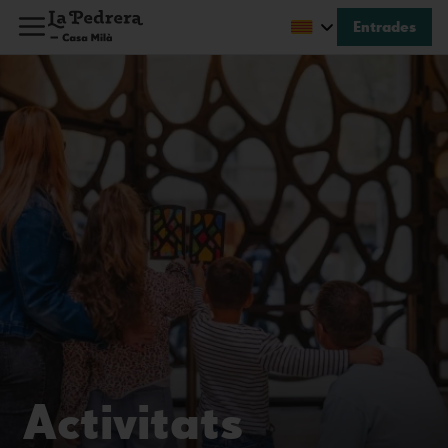
Entrades
Activitats