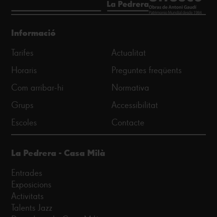
Informació
Tarifes
Actualitat
Horaris
Preguntes freqüents
Com arribar-hi
Normativa
Grups
Accessibilitat
Escoles
Contacte
La Pedrera - Casa Milà
Entrades
Exposicions
Activitats
Talents Jazz