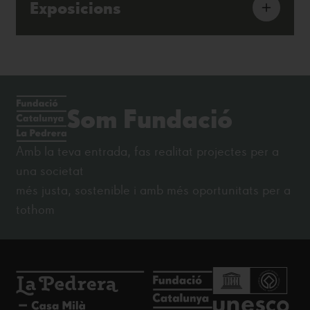
Exposicions
Som Fundació
Amb la teva entrada, fas realitat projectes per a
una societat
més justa, sostenible i amb més oportunitats per a
tothom