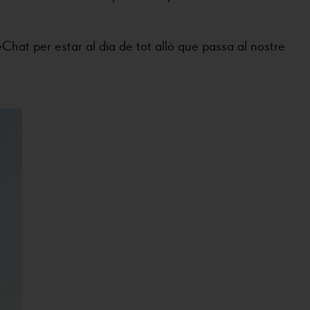
Chat per estar al dia de tot allò que passa al nostre