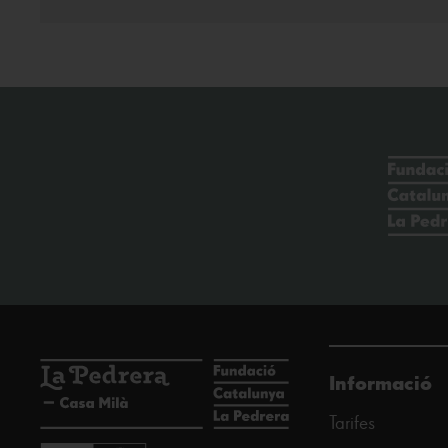
Informació
Tarifes