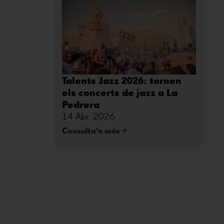
Talents Jazz 2026: tornen
els concerts de jazz a La
Pedrera
14 Abr. 2026
Consulta'n més