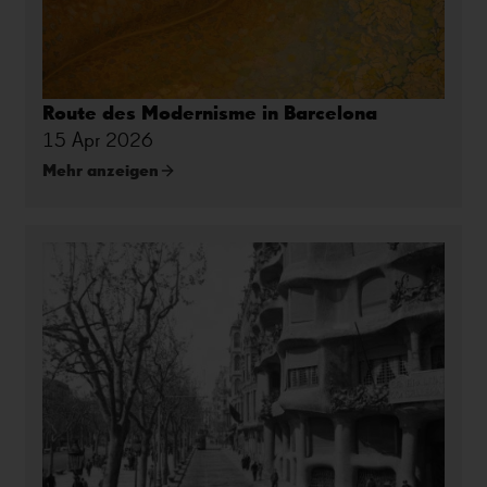
Route des Modernisme in Barcelona
15 Apr 2026
Mehr anzeigen