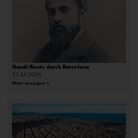
Gaudí-Route durch Barcelona
13 Jul 2026
Mehr anzeigen