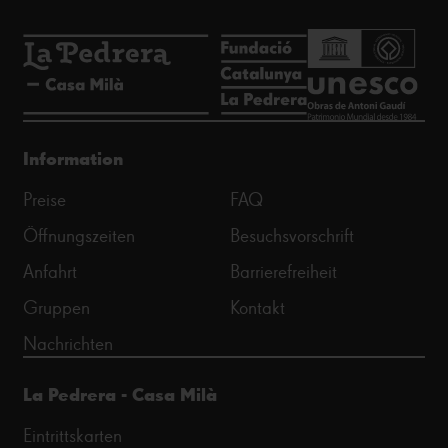
Information
Preise
FAQ
Öffnungszeiten
Besuchsvorschrift
Anfahrt
Barrierefreiheit
Gruppen
Kontakt
Nachrichten
La Pedrera - Casa Milà
Eintrittskarten