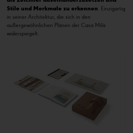
Stile und Merkmale zu erkennen
. Einzigartig
in seiner Architektur, die sich in den
außergewöhnlichen Plänen der Casa Milà
widerspiegelt.