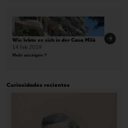
Wie lebte es sich in der Casa Milà
14 Feb 2019
Mehr anzeigen
Curiosidades recientes