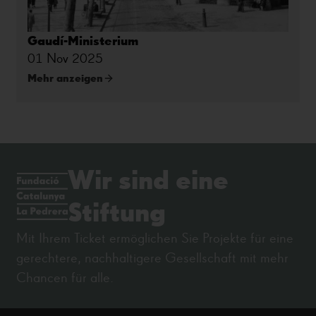
Gaudí-Ministerium
01 Nov 2025
Mehr anzeigen
Wir sind eine
Stiftung
Mit Ihrem Ticket ermöglichen Sie Projekte für eine
gerechtere, nachhaltigere Gesellschaft mit mehr
Chancen für alle.