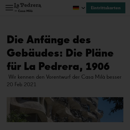
Eintrittskarten
Die Anfänge des
Gebäudes: Die Pläne
für La Pedrera, 1906
Wir kennen den Vorentwurf der Casa Milà besser
20 Feb 2021