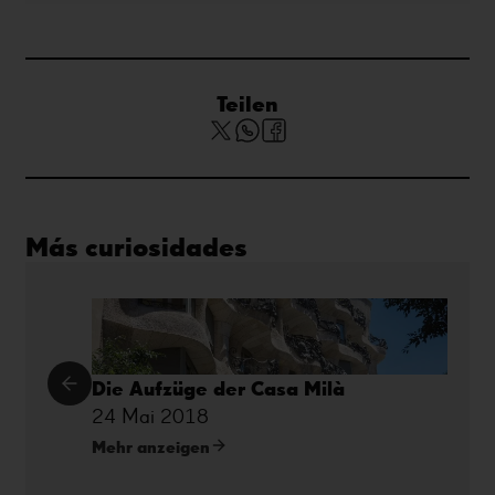
Teilen
Más curiosidades
Die Aufzüge der Casa Milà
24 Mai 2018
Mehr anzeigen