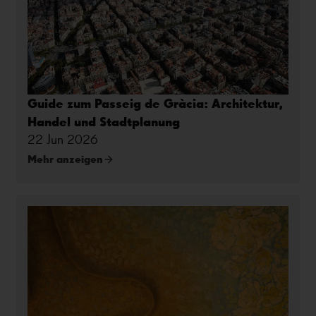
Guide zum Passeig de Gràcia: Architektur,
Handel und Stadtplanung
22 Jun 2026
Mehr anzeigen