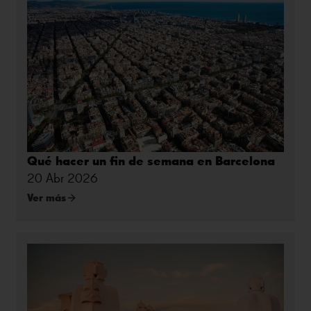
Qué hacer un fin de semana en Barcelona
20 Abr 2026
Ver más