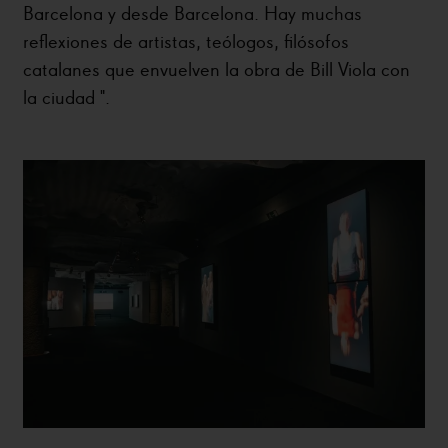
Barcelona y desde Barcelona. Hay muchas
reflexiones de artistas, teólogos, filósofos
catalanes que envuelven la obra de Bill Viola con
la ciudad ".