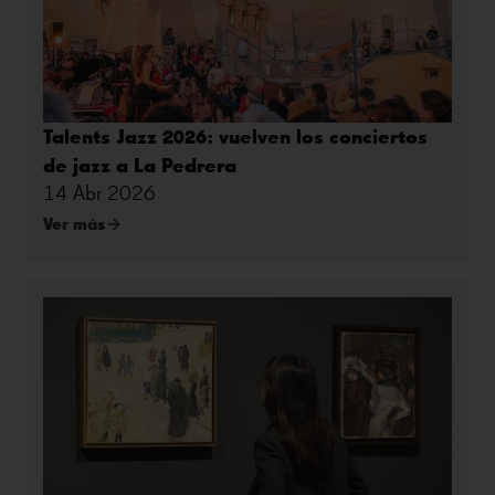
Talents Jazz 2026: vuelven los conciertos
de jazz a La Pedrera
14 Abr 2026
Ver más