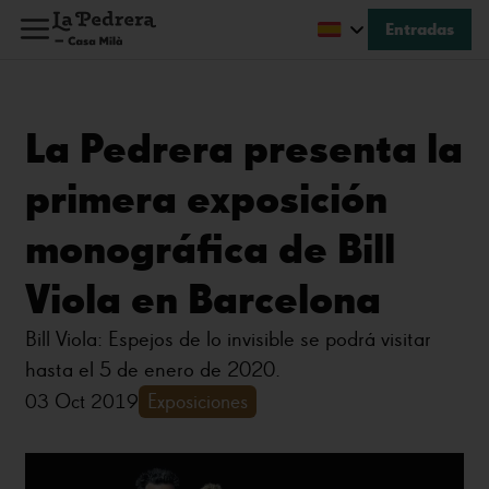
Entradas
La Pedrera presenta la
primera exposición
monográfica de Bill
Viola en Barcelona
Bill Viola: Espejos de lo invisible se podrá visitar
hasta el 5 de enero de 2020.
03 Oct 2019
Exposiciones