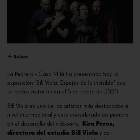
Volver
La Pedrera - Casa Milà ha presentado hoy la
exposición "Bill Viola: Espejos de lo invisible" que
se podrá visitar hasta el 5 de enero de 2020.
Bill Viola es uno de los artistas más destacados a
nivel internacional y está considerado un pionero
Kira Perov,
en el desarrollo del videoarte.
directora del estudio Bill Viola
y co-