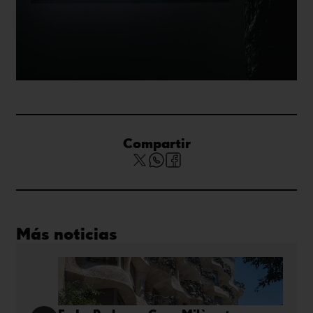
Compartir
Más noticias