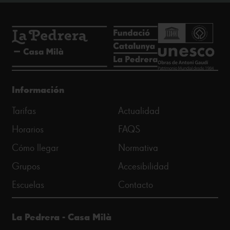
Información
Tarifas
Actualidad
Horarios
FAQS
Cómo llegar
Normativa
Grupos
Accesibilidad
Escuelas
Contacto
La Pedrera - Casa Milà