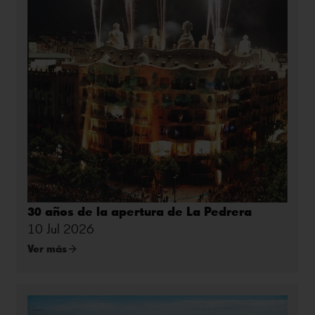
30 años de la apertura de La Pedrera
10 Jul 2026
Ver más