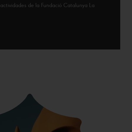
y actividades de la Fundació Catalunya La