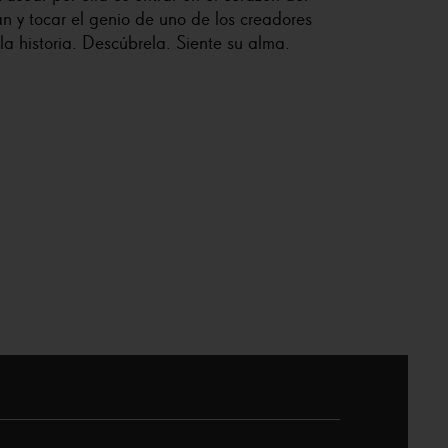
 y tocar el genio de uno de los creadores
la historia. Descúbrela. Siente su alma.