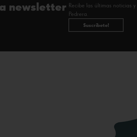
ra newsletter
Recibe las últimas noticias 
Pedrera.
Suscríbete!