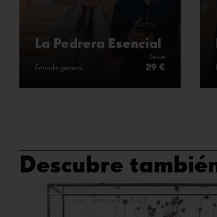
La Pedrera Esencial
Desde
29 €
Entrada general
Descubre tambié