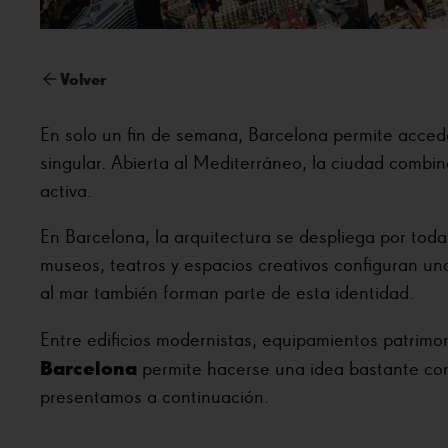
Volver
En solo un fin de semana, Barcelona permite acced
singular. Abierta al Mediterráneo, la ciudad combin
activa.
En Barcelona, la arquitectura se despliega por toda 
museos, teatros y espacios creativos configuran una 
al mar también forman parte de esta identidad.
Entre edificios modernistas, equipamientos patrimoni
Barcelona
permite hacerse una idea bastante com
presentamos a continuación.