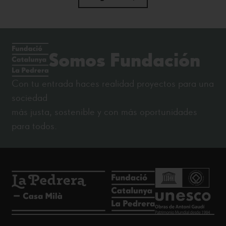
Somos Fundación
Con tu entrada haces realidad proyectos para una
sociedad
más justa, sostenible y con más oportunidades
para todos.