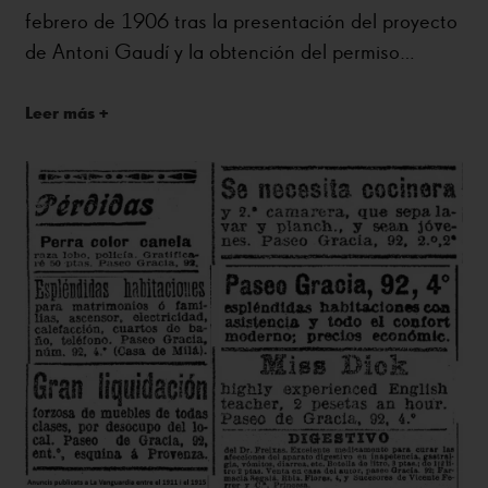
febrero de 1906 tras la presentación del proyecto
de Antoni Gaudí y la obtención del permiso
municipal.
Leer más +