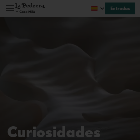
Entradas
Curiosidades