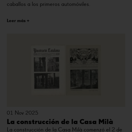
caballos a los primeros automóviles.
Leer más +
01 Nov 2025
La construcción de la Casa Milà
La construcción de la Casa Milà comenzó el 2 de