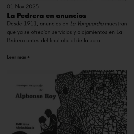
01 Nov 2025
La Pedrera en anuncios
Desde 1911, anuncios en
La Vanguardia
muestran
que ya se ofrecían servicios y alojamientos en La
Pedrera antes del final oficial de la obra.
Leer más +