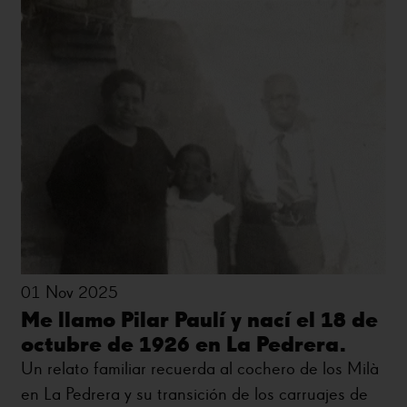
01 Nov 2025
Me llamo Pilar Paulí y nací el 18 de
octubre de 1926 en La Pedrera.
Un relato familiar recuerda al cochero de los Milà
en La Pedrera y su transición de los carruajes de