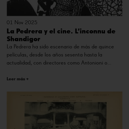
01 Nov 2025
La Pedrera y el cine. L’inconnu de
Shandigor
La Pedrera ha sido escenario de más de quince
películas, desde los años sesenta hasta la
actualidad, con directores como Antonioni o
Woody Allen.
Leer más +