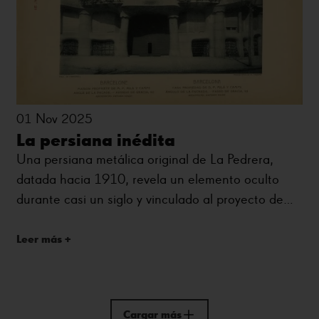
01 Nov 2025
La persiana inédita
Una persiana metálica original de La Pedrera,
datada hacia 1910, revela un elemento oculto
durante casi un siglo y vinculado al proyecto de
Gaudí.
Leer más +
Cargar más