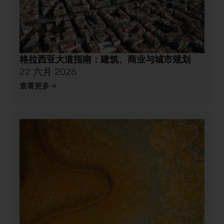
格拉西亚大道指南：建筑、商业与城市规划
22 六月 2026
查看更多