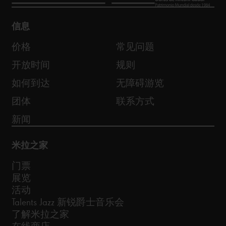
信息
价格
常见问题
开放时间
规则
如何到达
无障碍游览
团体
联系方式
新闻
米拉之家
门票
展览
活动
Talents Jazz 新锐爵士音乐会
了解米拉之家