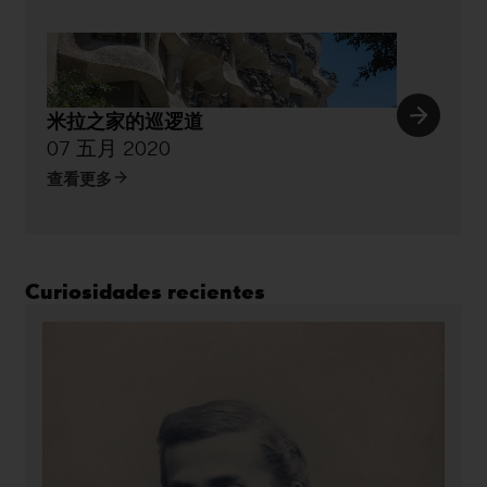
米拉之家的巡逻道
07 五月 2020
查看更多
Curiosidades recientes