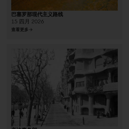
巴塞罗那现代主义路线
15 四月 2026
查看更多