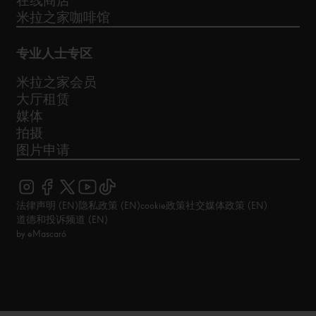
在线商店
米拉之家咖啡馆
专业人士专区
米拉之家会员
大厅租赁
媒体
拍摄
图片申请
法律声明 (EN)
隐私政策 (EN)
cookie政策
社交媒体政策 (EN)
道德和投诉频道 (EN)
by eMascaró