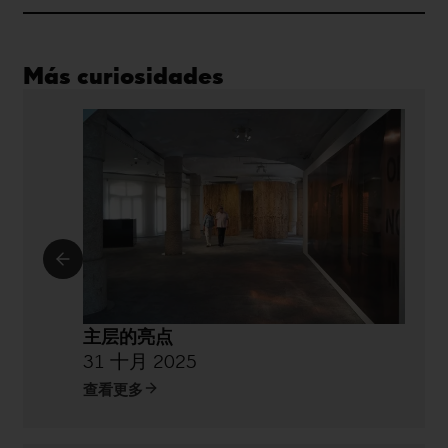
Más curiosidades
主层的亮点
31 十月 2025
查看更多