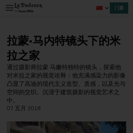
门票
拉蒙·马内特镜头下的米
拉之家
通过摄影师拉蒙·马嫩特独特的镜头，探索他
对米拉之家的视觉诠释：他充满感染力的影像
凸显了高迪的现代主义造型、质感，以及光与
空间的交织。沉浸于建筑摄影的视觉艺术之
中。
07 五月 2018