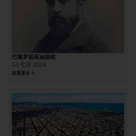
巴塞罗那高迪路线
13 七月 2026
查看更多