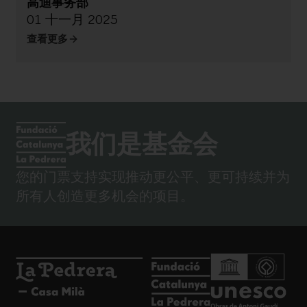
高迪事务部
01 十一月 2025
查看更多
我们是基金会
您的门票支持实现推动更公平、更可持续并为
所有人创造更多机会的项目。