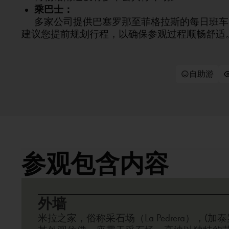
乘巴士：
多家公司提供巴塞罗那至菲格拉斯的每日班车，
建议您提前规划行程，以确保参观过程顺畅舒适
自助游
参观包含内容
外墙
米拉之家，俗称采石场（La Pedrera），(加泰罗