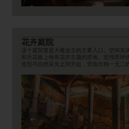
花卉庭院
这个庭院曾是大楼业主的主要入口。空间充
和天花板上饰有花卉主题的壁画。宏伟而环
造型与自然采光之间升起，营造出独一无二