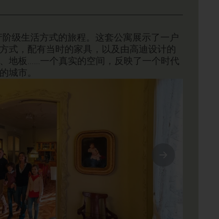
免费
资产阶级生活方式的旅程。这套公寓展示了一户
方式，配有当时的家具，以及由高迪设计的
、地板……一个真实的空间，反映了一个时代
的城市。