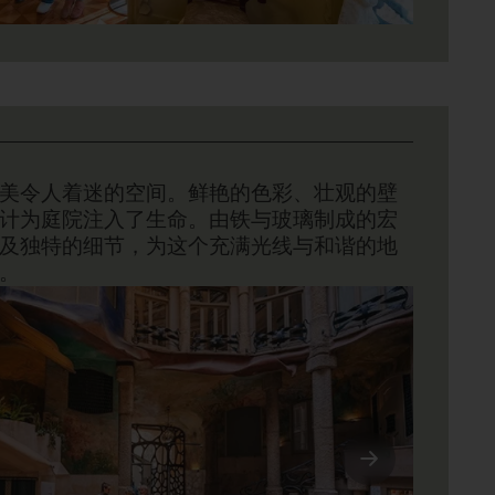
美令人着迷的空间。鲜艳的色彩、壮观的壁
计为庭院注入了生命。由铁与玻璃制成的宏
及独特的细节，为这个充满光线与和谐的地
。