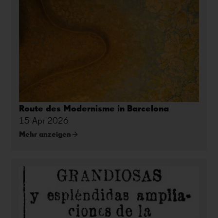
Route des Modernisme in Barcelona
15 Apr 2026
Mehr anzeigen