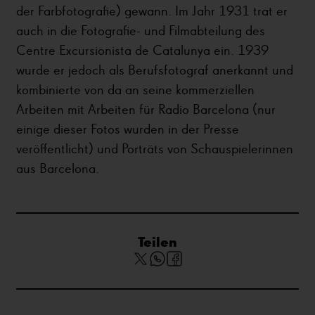
der Farbfotografie) gewann. Im Jahr 1931 trat er
auch in die Fotografie- und Filmabteilung des
Centre Excursionista de Catalunya ein. 1939
wurde er jedoch als Berufsfotograf anerkannt und
kombinierte von da an seine kommerziellen
Arbeiten mit Arbeiten für Radio Barcelona (nur
einige dieser Fotos wurden in der Presse
veröffentlicht) und Porträts von Schauspielerinnen
aus Barcelona.
Teilen