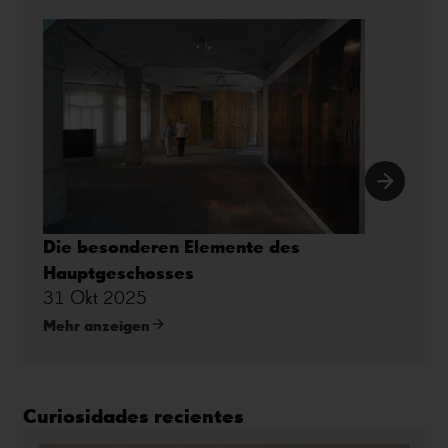
Die besonderen Elemente des
Hauptgeschosses
31 Okt 2025
Mehr anzeigen
Curiosidades recientes