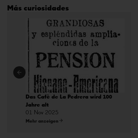
Más curiosidades
Das Cafè de La Pedrera wird 100
Jahre alt
01 Nov 2025
Mehr anzeigen