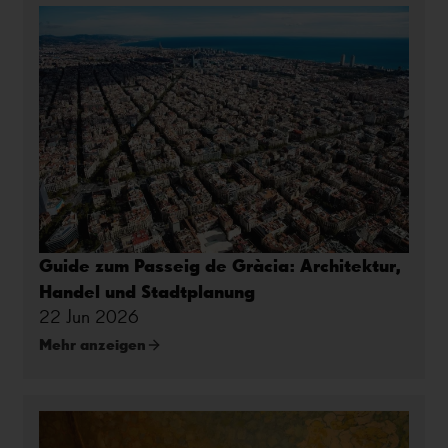
Guide zum Passeig de Gràcia: Architektur,
Handel und Stadtplanung
22 Jun 2026
Mehr anzeigen