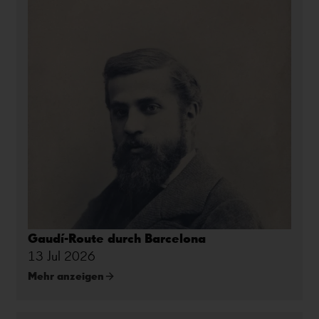
Gaudí-Route durch Barcelona
13 Jul 2026
Mehr anzeigen