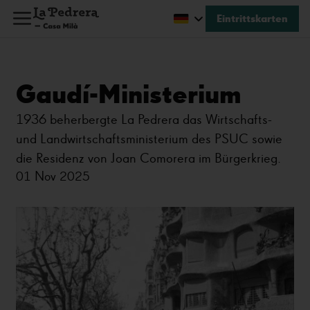
Eintrittskarten
Gaudí-Ministerium
1936 beherbergte La Pedrera das Wirtschafts-
und Landwirtschaftsministerium des PSUC sowie
die Residenz von Joan Comorera im Bürgerkrieg.
01 Nov 2025