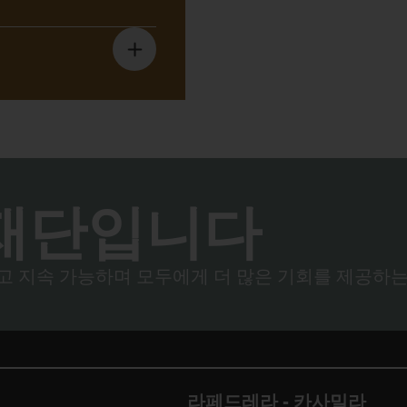
재단입니다
고 지속 가능하며 모두에게 더 많은 기회를 제공하는
라페드레라 - 카사밀라