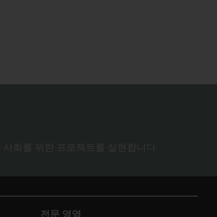
 사회를 위한 프로젝트를 실현합니다.
전문 영역