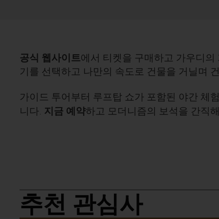
공식 웹사이트
에서 티켓을 구매하고 가우디의 
기를 선택하고 나만의 속도로 건물을 거닐며 건
가이드 투어부터 루프탑 쇼가 포함된 야간 체험
지금 예약
니다.
하고 모더니즘의 보석을 간직해
추천 관심사