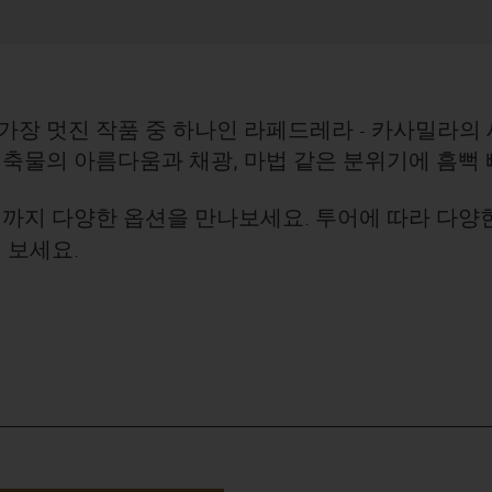
가장 멋진 작품 중 하나인 라페드레라 - 카사밀라의 
축물의 아름다움과 채광, 마법 같은 분위기에 흠뻑 
까지 다양한 옵션을 만나보세요. 투어에 따라 다양
 보세요.