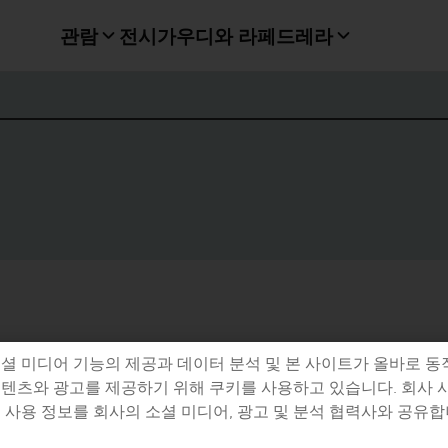
관람
전시
가우디와 라페드레라
셜 미디어 기능의 제공과 데이터 분석 및 본 사이트가 올바로 동
텐츠와 광고를 제공하기 위해 쿠키를 사용하고 있습니다. 회사 
 사용 정보를 회사의 소셜 미디어, 광고 및 분석 협력사와 공유합