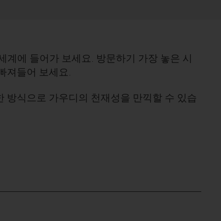
세계에 들어가 보세요. 방문하기 가장 놓은 시
빠져들어 보세요.
한 방식으로 가우디의 천재성을 만끽할 수 있습