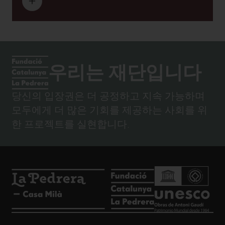
우리는 재단입니다
당신의 입장권은 더 공정하고 지속 가능하며
모두에게 더 많은 기회를 제공하는 사회를 위
한 프로젝트를 실현합니다.