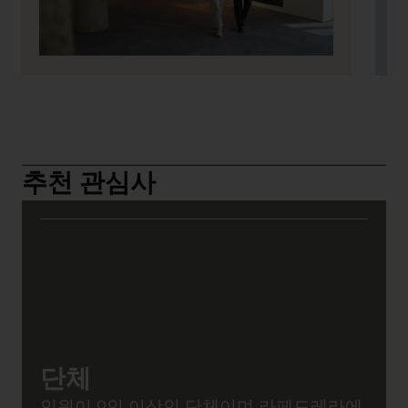
며, Anselm Kiefer 전시의 물질적 언어와 정신에 호
응합니다.
Anselm Kiefer의 예술과 Gaudí의 건축이 하나
의 공간에서 만나는 순간을 직접 경험해 보세요.
추천 관심사
단체
인원이 9인 이상인 단체이며 라페드레라에