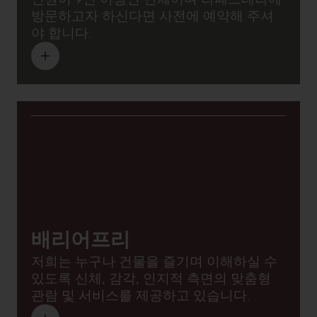
방문하고자 하신다면 사전에 예약해 주셔
야 합니다.
배리어프리
저희는 누구나 건물을 즐기며 이해하실 수
있도록 신체, 감각, 인지적 측면의 맞춤형
관람 및 서비스를 제공하고 있습니다.