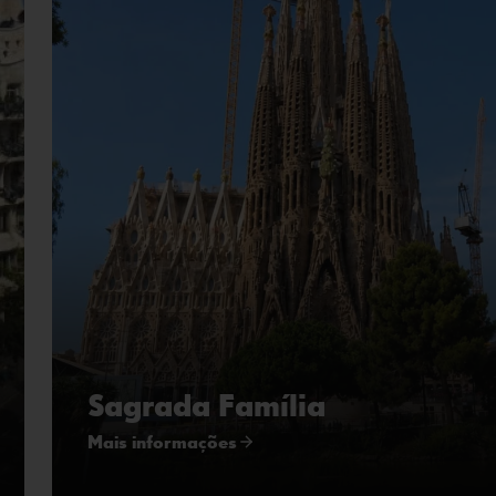
Sagrada Família
Mais informações