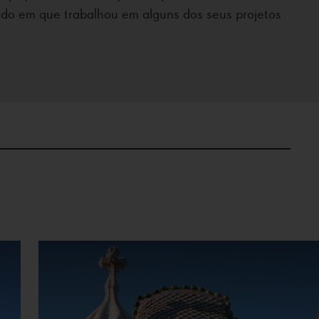
odo em que trabalhou em alguns dos seus projetos