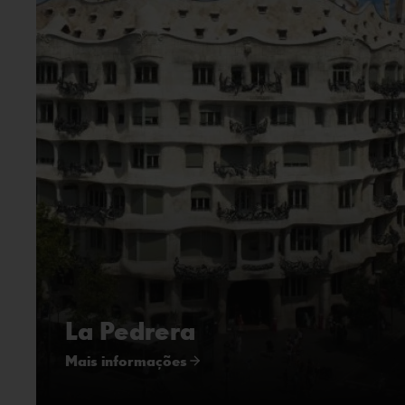
La Pedrera
Mais informações