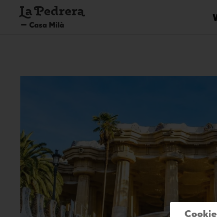
Cookie