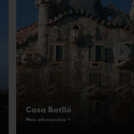
Casa Batlló
Mais informações